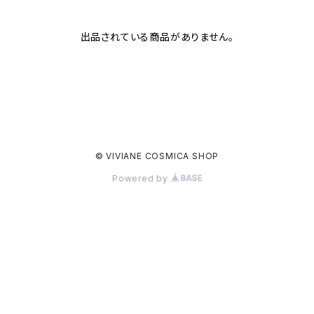
出品されている商品がありません。
© VIVIANE COSMICA SHOP
Powered by