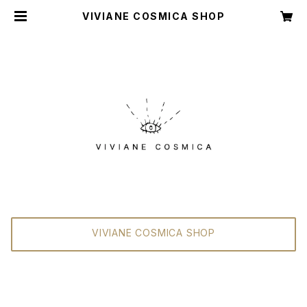
VIVIANE COSMICA SHOP
VIVIANE COSMICA SHOP